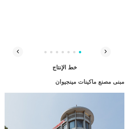
خط الإنتاج
مبنى مصنع ماكينات مينجيوان