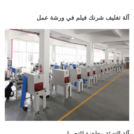
آلة تغليف شرنك فيلم في ورشة عمل
آلة التعبئة وجاهزة للتحميل