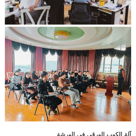
آلة الكوب الورقي في الورشة