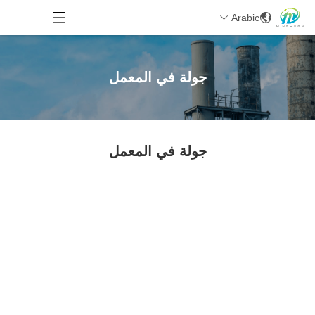
Arabic
جولة في المعمل
جولة في المعمل