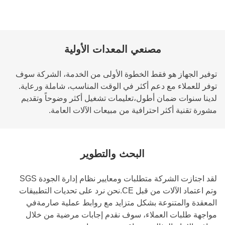
مصنعي المعدات الأولية
توفير الجهاز هو فقط الخطوة الأولى من الخدمة، الشركة سوف
توفر للعملاء مع دعم أكثر في الوقت المناسب، شاملة ورعاية.
لدينا سنوات ضمان أطول،تعليمات تشغيل أكثر وضوحاً وتقديم
مشورة تقنية أكثر احترافية من مبيعات الآلات العامة.
البحث والتطوير
لقد اجتازت الشركة متطلبات ومعايير نظام إدارة الجودة SGS
وتم اعتماد الآلات من قبل CE.نحن نرد على تحديات التطبيقات
المعقدة والمتنوعة بشكل متزايد مع روابط عملية صارمةفي
مواجهة طلبات العملاء، سوف نقدم إجابات مرضية من خلال