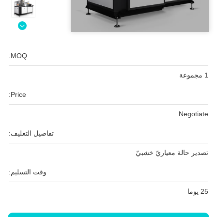
MOQ:
1 مجموعة
Price:
Negotiate
تفاصيل التغليف:
تصدير حالة معياريّ خشبيّ
وقت التسليم:
25 يوما