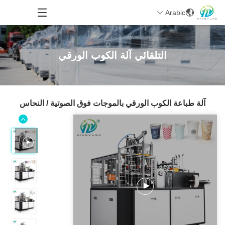
Arabic
التلقائي آلة الكوب الورقي
آلة طباعة الكوب الورقي بالموجات فوق الصوتية / النحاس