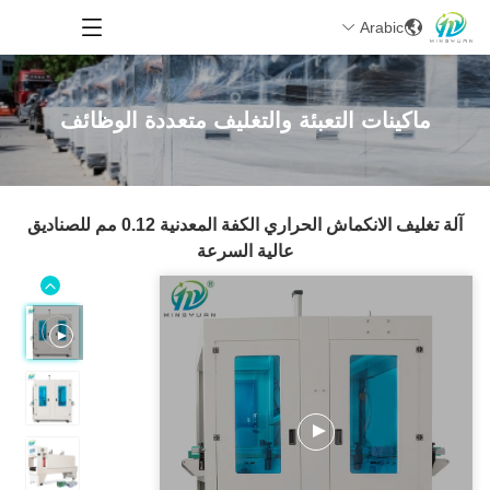
Arabic
ماكينات التعبئة والتغليف متعددة الوظائف
آلة تغليف الانكماش الحراري الكفة المعدنية 0.12 مم للصناديق
عالية السرعة