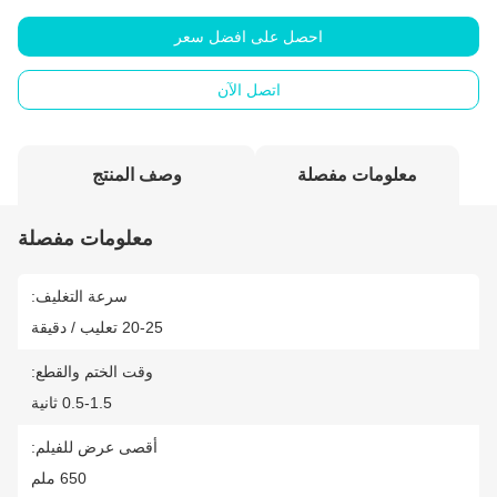
احصل على افضل سعر
اتصل الآن
معلومات مفصلة
وصف المنتج
معلومات مفصلة
سرعة التغليف:
20-25 تعليب / دقيقة
وقت الختم والقطع:
0.5-1.5 ثانية
أقصى عرض للفيلم:
650 ملم