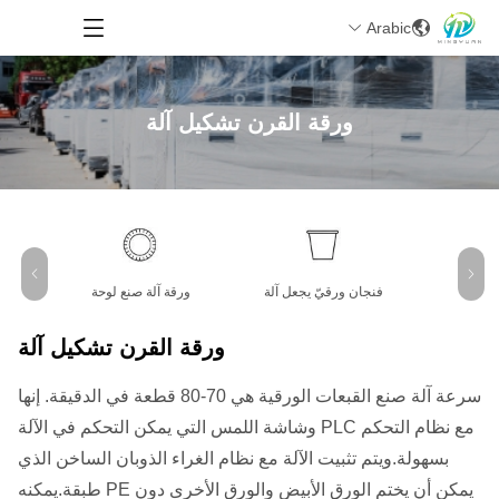
Arabic
ورقة القرن تشكيل آلة
فنجان ورقيّ يجعل آلة
ورقة آلة صنع لوحة
آل
ورقة القرن تشكيل آلة
سرعة آلة صنع القبعات الورقية هي 70-80 قطعة في الدقيقة. إنها
مع نظام التحكم PLC وشاشة اللمس التي يمكن التحكم في الآلة
بسهولة.ويتم تثبيت الآلة مع نظام الغراء الذوبان الساخن الذي
يمكن أن يختم الورق الأبيض والورق الأخرى دون PE طبقة.يمكنه